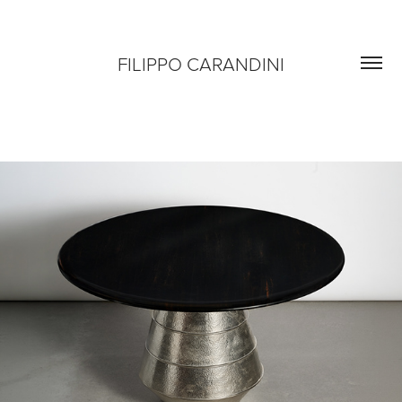
FILIPPO CARANDINI